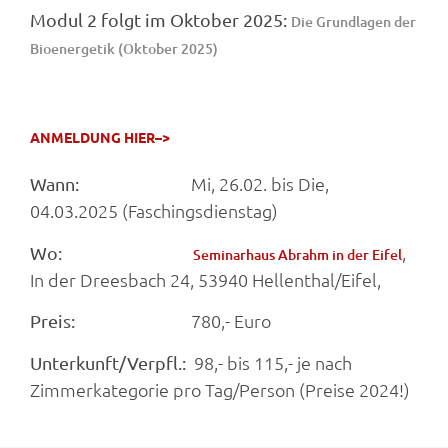
Modul 2 folgt im Oktober 2025:
Die Grundlagen der
Bioenergetik (Oktober 2025)
ANMELDUNG HIER–>
Mi, 26.02. bis Die,
Wann:
04.03.2025 (Faschingsdienstag)
,
Wo:
Seminarhaus Abrahm in der Eifel
In der Dreesbach 24, 53940 Hellenthal/Eifel,
780,- Euro
Preis:
98,- bis 115,- je nach
Unterkunft/Verpfl.:
Zimmerkategorie pro Tag/Person (Preise 2024!)