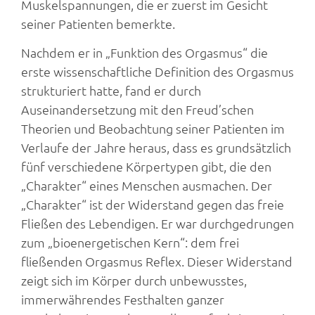
Muskelspannungen, die er zuerst im Gesicht
seiner Patienten bemerkte.
Nachdem er in „Funktion des Orgasmus“ die
erste wissenschaftliche Definition des Orgasmus
strukturiert hatte, fand er durch
Auseinandersetzung mit den Freud’schen
Theorien und Beobachtung seiner Patienten im
Verlaufe der Jahre heraus, dass es grundsätzlich
fünf verschiedene Körpertypen gibt, die den
„Charakter“ eines Menschen ausmachen. Der
„Charakter“ ist der Widerstand gegen das freie
Fließen des Lebendigen. Er war durchgedrungen
zum „bioenergetischen Kern“: dem frei
fließenden Orgasmus Reflex. Dieser Widerstand
zeigt sich im Körper durch unbewusstes,
immerwährendes Festhalten ganzer