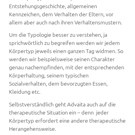
Entstehungsgeschichte, allgemeinen
Kennzeichen, dem Verhalten der Eltern, vor
allem aber auch nach ihren Verhaltensmustern.
Um die Typologie besser zu verstehen, ja
sprichwörtlich zu begreifen werden wir jedem
Körpertyp jeweils einen ganzen Tag widmen. So
werden wir beispielsweise seinen Charakter
genau nachempfinden, mit der entsprechenden
Körperhaltung, seinem typischen
Sozialverhalten, dem bevorzugten Essen,
Kleidung etc.
Selbstverständlich geht Advaita auch auf die
therapeutische Situation ein – denn jeder
Körpertyp erfordert eine andere therapeutische
Herangehensweise.