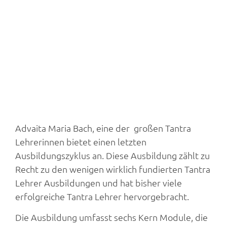
Advaita Maria Bach, eine der großen Tantra
Lehrerinnen bietet einen letzten
Ausbildungszyklus an. Diese Ausbildung zählt zu
Recht zu den wenigen wirklich fundierten Tantra
Lehrer Ausbildungen und hat bisher viele
erfolgreiche Tantra Lehrer hervorgebracht.
Die Ausbildung umfasst sechs Kern Module, die