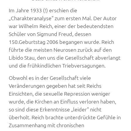
Im Jahre 1933 (!) erschien die
„Charakteranalyse“ zum ersten Mal. Der Autor
war Wilhelm Reich, einer der bedeutendsten
Schüler von Sigmund Freud, dessen
150.Geburtstag 2006 begangen wurde. Reich
führte die meisten Neurosen zurück auf den
Libido Stau, den uns die Gesellschaft abverlangt
und die frühkindlichen Triebversagungen.
Obwohl es in der Gesellschaft viele
Veränderungen gegeben hat seit Reichs
Einsichten, die sexuelle Repression weniger
wurde, die Kirchen an Einfluss verloren haben,
so sind diese Erkenntnisse „leider“ nicht
überholt. Reich brachte unterdrückte Gefühle in
Zusammenhang mit chronischen