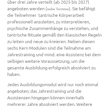
über drei Jahre verteilt (ab 2025 bis 2027)
angeboten werden (
). Sie befähigt
siehe Termine
die Teilnehmer tantrische Körperarbeit
professionell anzuleiten, zu interpretieren,
psychische Zusammenhänge zu verstehen, und
tantrische Rituale gemäß den klassischen Regeln
zu leiten und neue zu kreieren. Neben diesen
sechs Kern Modulen sind die Teilnahme am
Jahrestraining und mind. eine Assistenz bei dem
selbigen weitere Voraussetzung, um die
gesamte Ausbildung erfolgreich absolviert zu
haben.
Jedes Ausbildungsmodul wird nur noch einmal
angeboten; das Jahrestraining und die
Assistenzen hingegen können innerhalb
mehrerer Jahre absolviert werden. Weitere