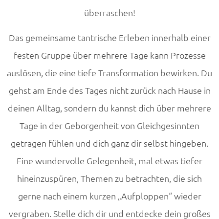
überraschen!
Das gemeinsame tantrische Erleben innerhalb einer
festen Gruppe über mehrere Tage kann Prozesse
auslösen, die eine tiefe Transformation bewirken. Du
gehst am Ende des Tages nicht zurück nach Hause in
deinen Alltag, sondern du kannst dich über mehrere
Tage in der Geborgenheit von Gleichgesinnten
getragen fühlen und dich ganz dir selbst hingeben.
Eine wundervolle Gelegenheit, mal etwas tiefer
hineinzuspüren, Themen zu betrachten, die sich
gerne nach einem kurzen „Aufploppen“ wieder
vergraben. Stelle dich dir und entdecke dein großes