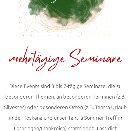
mehrtägige Seminare
Diese Events sind 3 bis 7-tägige Seminare, die zu
besonderen Themen, an besonderen Terminen (z.B.
Silvester) oder besonderen Orten (z.B. Tantra Urlaub
in der Toskana und unser Tantra Sommer Treff in
Lothringen/Frankreich) stattfinden. Lass dich