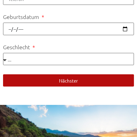
Geburtsdatum
Geschlecht
Nächster