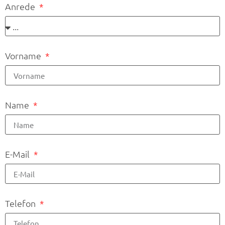
Anrede
Vorname
Name
E-Mail
Telefon