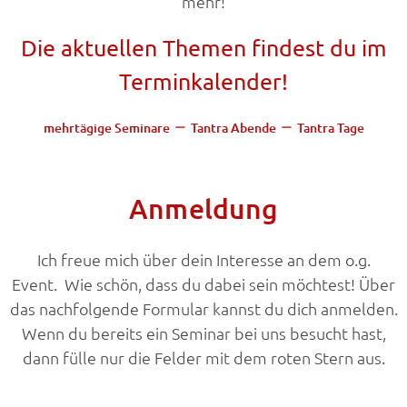
mehr!
Die aktuellen Themen findest du im
Terminkalender!
–
–
mehrtägige Seminare
Tantra Abende
Tantra Tage
Anmeldung
Ich freue mich über dein Interesse an dem o.g.
Event. Wie schön, dass du dabei sein möchtest! Über
das nachfolgende Formular kannst du dich anmelden.
Wenn du bereits ein Seminar bei uns besucht hast,
dann fülle nur die Felder mit dem roten Stern aus.