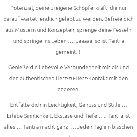
Potenzial, deine ureigene Schöpferkraft, die nur
darauf wartet, endlich gelebt zu werden. Befreie dich
aus Mustern und Konzepten, sprenge deine Fesseln
und springe ins Leben …. Jaaaaa, so ist Tantra
gemeint..!
Genieße die liebevolle Verbundenheit mit dir und
den authentischen Herz-zu-Herz-Kontakt mit den
anderen.
Entfalte dich in Leichtigkeit, Genuss und Stille …
Erlebe Sinnlichkeit, Ekstase und Tiefe ….. Tantra ist
alles … Tantra macht ganz …. Jeden Tag ein bisschen