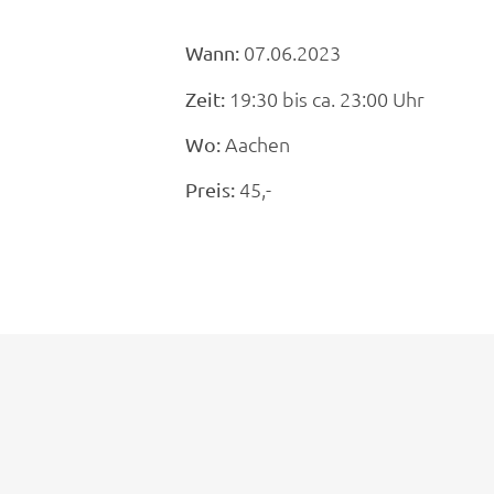
07.06.2023
Wann:
19:30 bis ca. 23:00 Uhr
Zeit:
Aachen
Wo:
45,-
Preis: