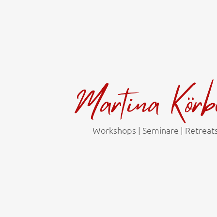
Workshops | Seminare | Retreat