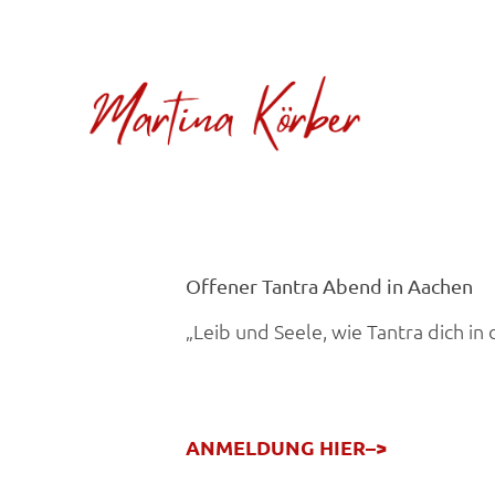
Offener Tantra Abend in Aachen
„Leib und Seele, wie Tantra dich in 
ANMELDUNG HIER–>