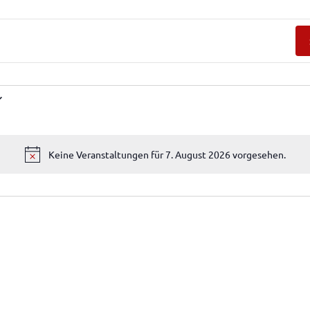
Keine Veranstaltungen für 7. August 2026 vorgesehen.
Hinweis