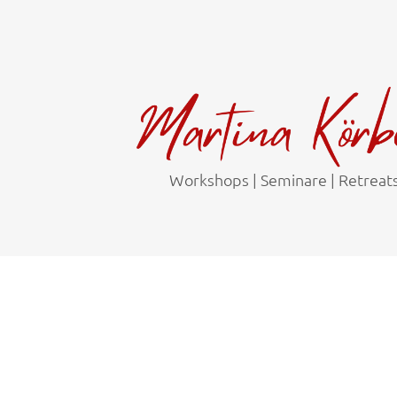
Workshops | Seminare | Retreat